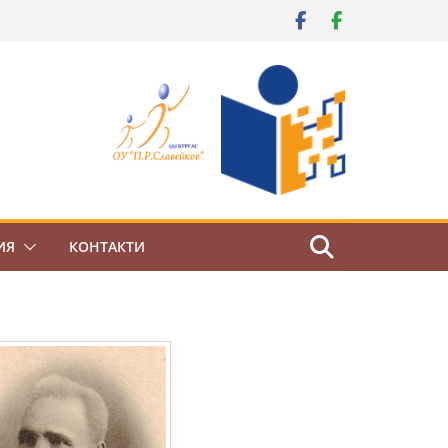
ИЯ
КОНТАКТИ