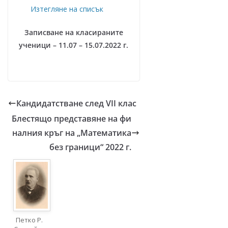
Изтегляне на списък
Записване на класираните
ученици – 11.07 – 15.07.2022 г.
Кандидатстване след VII клас
Блестящо представяне на фи
налния кръг на „Математика
без граници“ 2022 г.
Петко Р.