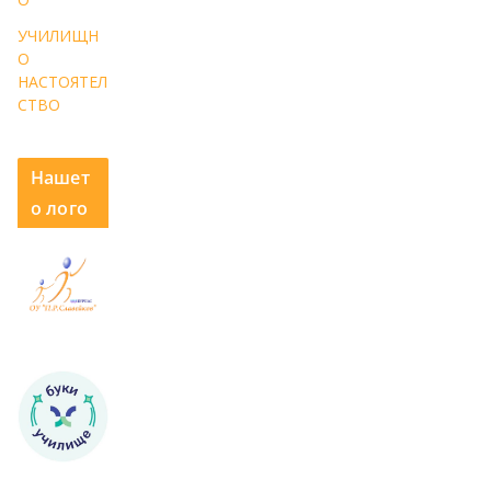
УЧИЛИЩН
О
НАСТОЯТЕЛ
СТВО
Нашет
о лого