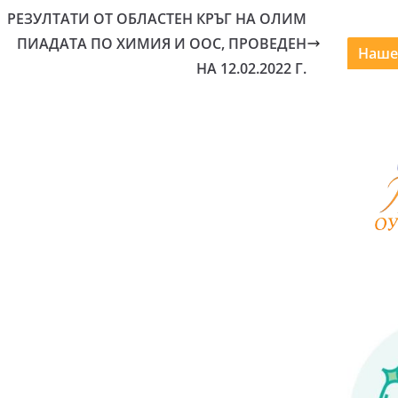
РЕЗУЛТАТИ ОТ ОБЛАСТЕН КРЪГ НА ОЛИМ
ПИАДАТА ПО ХИМИЯ И ООС, ПРОВЕДЕН
Наше
НА 12.02.2022 Г.