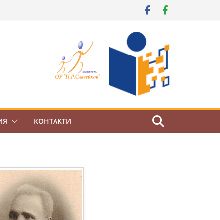
ИЯ
КОНТАКТИ