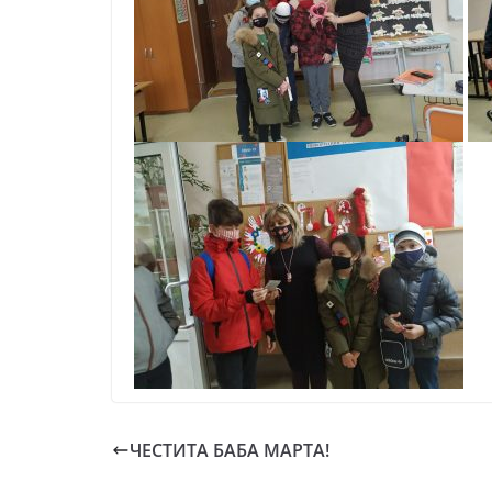
ЧЕСТИТА БАБА МАРТА!