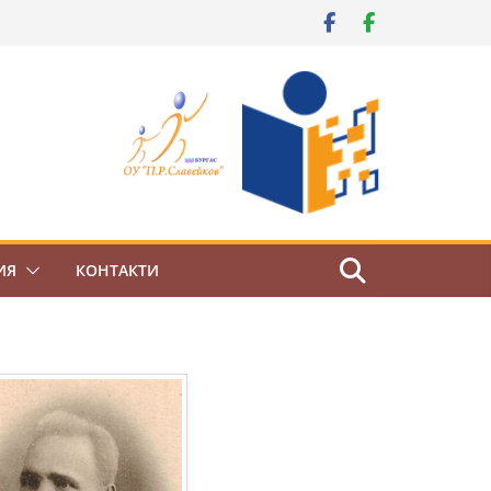
ИЯ
КОНТАКТИ