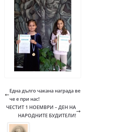
Една дълго чакана награда ве
че е при нас!
ЧЕСТИТ 1 НОЕМВРИ – ДЕН НА
НАРОДНИТЕ БУДИТЕЛИ!