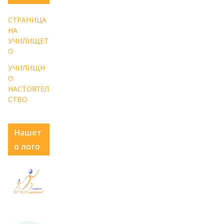
СТРАНИЦА
НА
УЧИЛИЩЕТ
О
УЧИЛИЩН
О
НАСТОЯТЕЛ
СТВО
Нашет
о лого