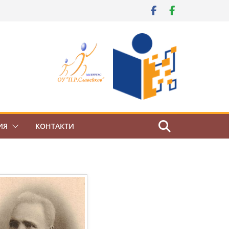
ИЯ
КОНТАКТИ