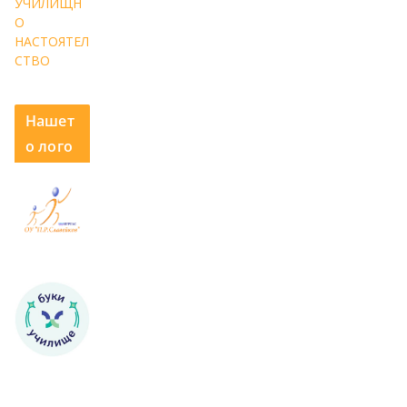
УЧИЛИЩН
О
НАСТОЯТЕЛ
СТВО
Нашет
о лого