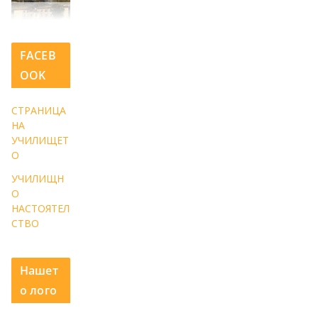
FACEB
OOK
СТРАНИЦА
НА
УЧИЛИЩЕТ
О
УЧИЛИЩН
О
НАСТОЯТЕЛ
СТВО
Нашет
о лого