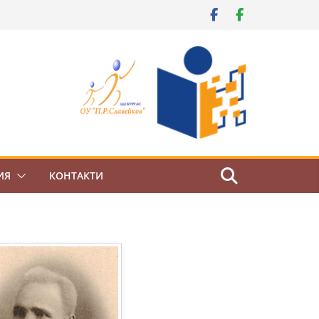
ИЯ
КОНТАКТИ