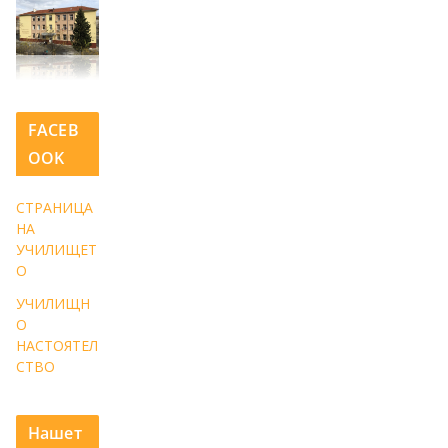
FACEB
OOK
СТРАНИЦА
НА
УЧИЛИЩЕТ
О
УЧИЛИЩН
О
НАСТОЯТЕЛ
СТВО
Нашет