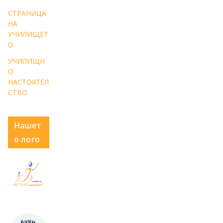
СТРАНИЦА
НА
УЧИЛИЩЕТ
О
УЧИЛИЩН
О
НАСТОЯТЕЛ
СТВО
Нашет
о лого