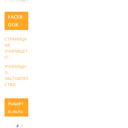
FACEB
OOK
СТРАНИЦА
НА
УЧИЛИЩЕТ
О
УЧИЛИЩН
О
НАСТОЯТЕЛ
СТВО
Нашет
о лого