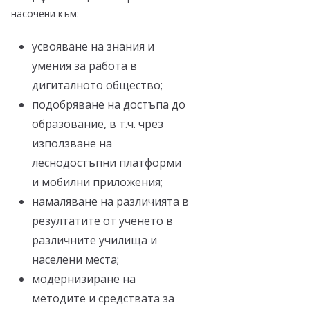
насочени към:
усвояване на знания и
умения за работа в
дигиталното общество;
подобряване на достъпа до
образование, в т.ч. чрез
използване на
леснодостъпни платформи
и мобилни приложения;
намаляване на различията в
резултатите от ученето в
различните училища и
населени места;
модернизиране на
методите и средствата за