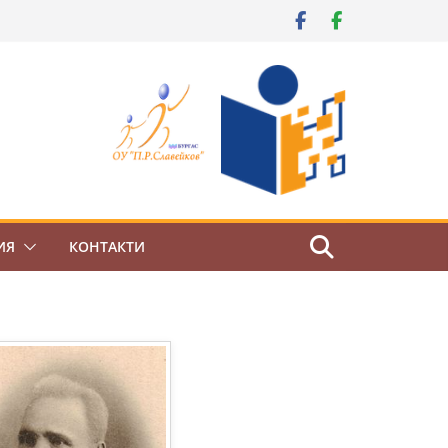
ИЯ
КОНТАКТИ